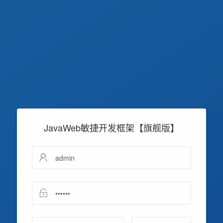
JavaWeb敏捷开发框架【旗舰版】